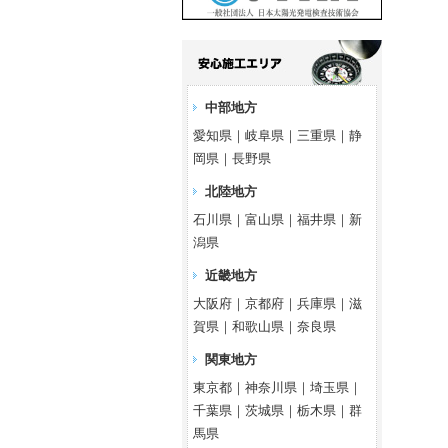
中部地方
愛知県｜岐阜県｜三重県｜静
岡県｜長野県
北陸地方
石川県｜富山県｜福井県｜新
潟県
近畿地方
大阪府｜京都府｜兵庫県｜滋
賀県｜和歌山県｜奈良県
関東地方
東京都｜神奈川県｜埼玉県｜
千葉県｜茨城県｜栃木県｜群
馬県