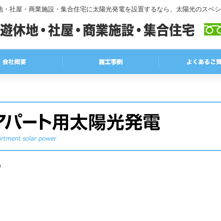
休地・社屋・商業施設・集合住宅に太陽光発電を設置するなら、太陽光のスペシ
中