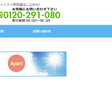
ャリスト野田建設にお任せ!