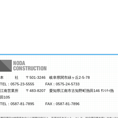
本 社 〒501-3246 岐阜県関市緑ヶ丘2-5-78
TEL：0575-23-5555 FAX：0575-24-5733
江南営業所 〒483-8207 愛知県江南市古知野町熱田146 ｻﾝｼﾃｨ熱
田105
TEL：0587-81-7895 FAX：0587-81-7896