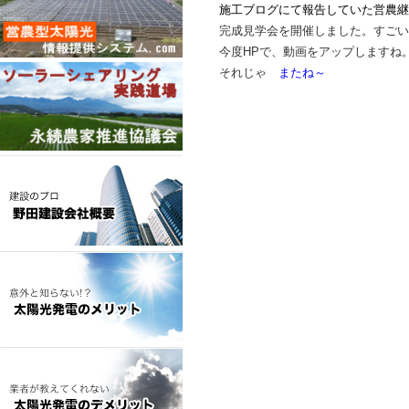
施工ブログにて報告していた営農継
完成見学会を開催しました。すごい
今度HPで、動画をアップしますね
それじゃ
またね～