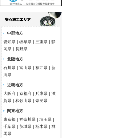
中部地方
愛知県｜岐阜県｜三重県｜静
岡県｜長野県
北陸地方
石川県｜富山県｜福井県｜新
潟県
近畿地方
大阪府｜京都府｜兵庫県｜滋
賀県｜和歌山県｜奈良県
関東地方
東京都｜神奈川県｜埼玉県｜
千葉県｜茨城県｜栃木県｜群
馬県