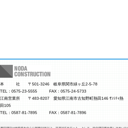
本 社 〒501-3246 岐阜県関市緑ヶ丘2-5-78
TEL：0575-23-5555 FAX：0575-24-5733
江南営業所 〒483-8207 愛知県江南市古知野町熱田146 ｻﾝｼﾃｨ熱
田105
TEL：0587-81-7895 FAX：0587-81-7896