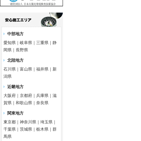
中部地方
愛知県｜岐阜県｜三重県｜静
岡県｜長野県
北陸地方
石川県｜富山県｜福井県｜新
潟県
近畿地方
大阪府｜京都府｜兵庫県｜滋
賀県｜和歌山県｜奈良県
関東地方
東京都｜神奈川県｜埼玉県｜
千葉県｜茨城県｜栃木県｜群
馬県