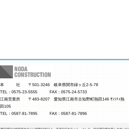
本 社 〒501-3246 岐阜県関市緑ヶ丘2-5-78
TEL：0575-23-5555 FAX：0575-24-5733
江南営業所 〒483-8207 愛知県江南市古知野町熱田146 ｻﾝｼﾃｨ熱
田105
TEL：0587-81-7895 FAX：0587-81-7896