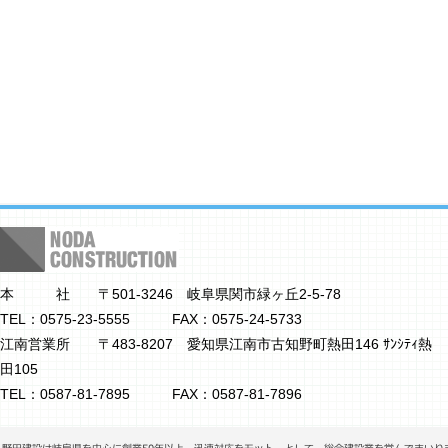
本 社 〒501-3246 岐阜県関市緑ヶ丘2-5-78
TEL：0575-23-5555 FAX：0575-24-5733
江南営業所 〒483-8207 愛知県江南市古知野町熱田146 ｻﾝｼﾃｨ熱
田105
TEL：0587-81-7895 FAX：0587-81-7896