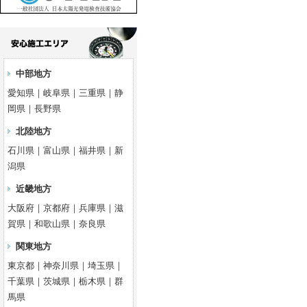
中部地方
愛知県｜岐阜県｜三重県｜静
岡県｜長野県
北陸地方
石川県｜富山県｜福井県｜新
潟県
近畿地方
大阪府｜京都府｜兵庫県｜滋
賀県｜和歌山県｜奈良県
関東地方
東京都｜神奈川県｜埼玉県｜
千葉県｜茨城県｜栃木県｜群
馬県